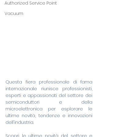
Authorized Service Point
Vacuum
Questa fiera professionale di fama 
internazionale riunisce professionisti, 
esperti e appassionati del settore dei 
semiconduttori e della 
microelettronica per esplorare le 
ultime novità, tendenze e innovazioni 
dell'industria.
Scopri le ultime novità del settore e 