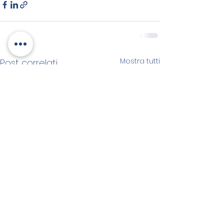
Mostra tutti
Post correlati