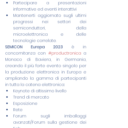
Partecipare a presentazioni 
informative ed eventi interattivi
Mantenerti aggiornato sugli ultimi 
progressi nei settori dei 
semiconduttori, della 
microelettronica e delle 
tecnologie correlate.
SEMICON Europa 2023
 è in 
concomitanza con 
#productronica
 a 
Monaco di Baviera, in Germania, 
creando il più forte evento singolo per 
la produzione elettronica in Europa e 
ampliando la gamma di partecipanti 
in tutta la catena elettronica:
Keynote di altissimo livello
Trend di mercato
Esposizione
Rete
Forum sugli imballaggi 
avanzati/Forum sulla gestione dei 