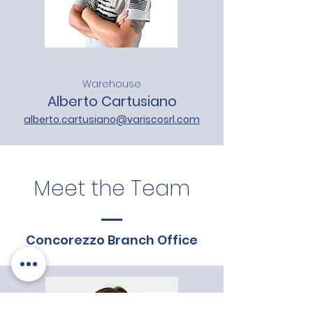
Warehouse
Alberto Cartusiano
alberto.cartusiano@variscosrl.com
Meet the Team
Concorezzo Branch Office