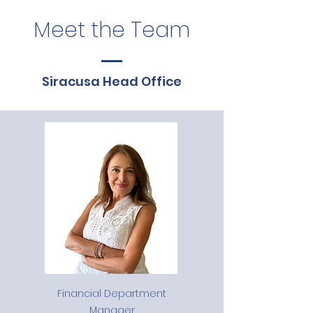
Meet the Team
Siracusa Head Office
Financial Department
Manager