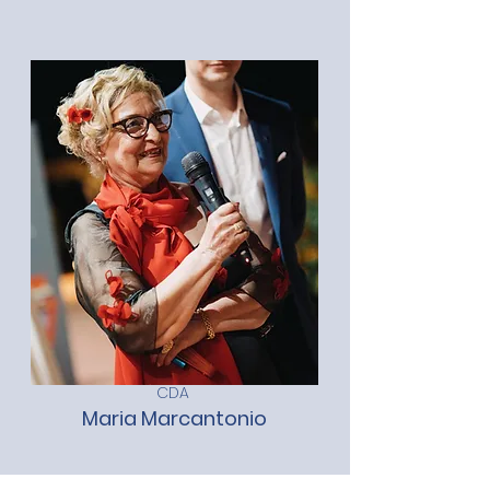
CDA
Maria Marcantonio