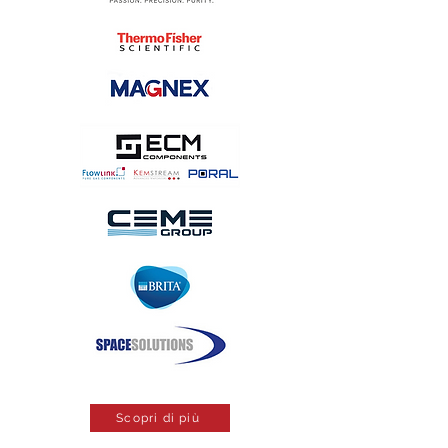
Scopri di più