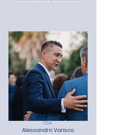
CDA
Alessandro Varisco