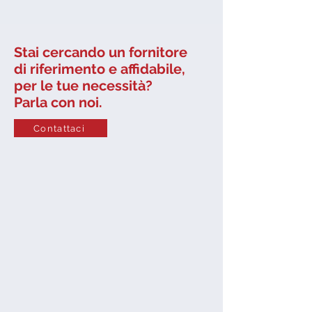
​Stai cercando un fornitore
di riferimento
e affidabile,
per le tue necessità?
Parla con noi.
Contattaci