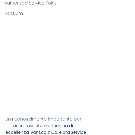
Authorized Service Point
Vacuum
Un riconoscimento importante per 
garantire 
assistenza tecnica di 
eccellenza
: 
Varisco & Co. è ora Service 