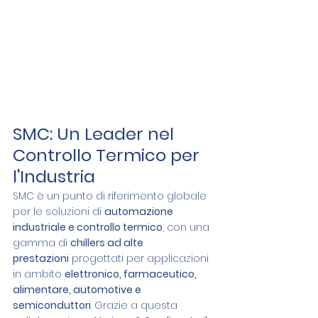
SMC: Un Leader nel 
Controllo Termico per 
l'Industria
SMC è un punto di riferimento globale 
per le soluzioni di 
automazione 
industriale e controllo termico
, con una 
gamma di 
chillers ad alte 
prestazioni
 progettati per applicazioni 
in ambito 
elettronico, farmaceutico, 
alimentare, automotive e 
semiconduttori
. Grazie a questa 