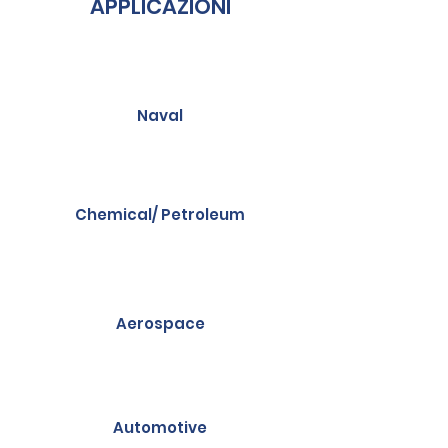
APPLICAZIONI
Naval
Chemical/ Petroleum
Aerospace
Automotive