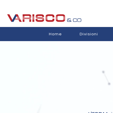
Home
Divisioni